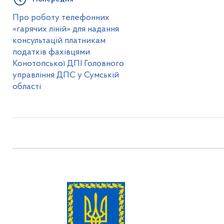
Про роботу телефонних
«гарячих ліній» для надання
консультацій платникам
податків фахівцями
Конотопської ДПІ Головного
управління ДПС у Сумській
області