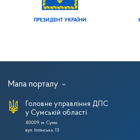
ПРЕЗИДЕНТ УКРАЇНИ
Мапа порталу
›
Головне управління ДПС
у Сумській області
40009, м. Суми,
вул. Іллінська, 13