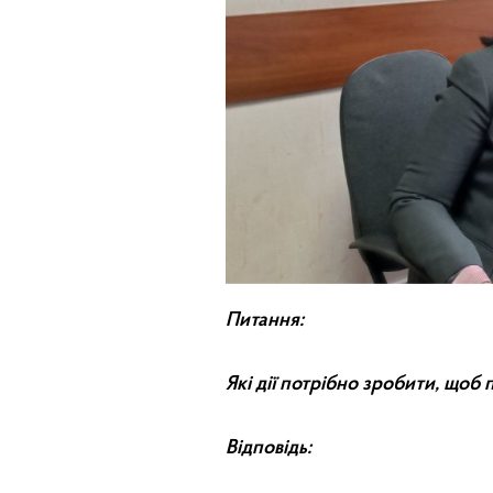
Питання:
Які дії потрібно зробити, що
Відповідь: