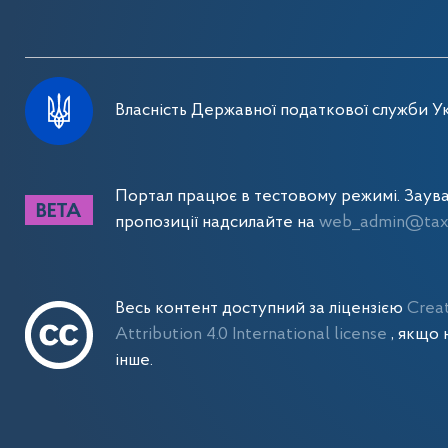
Власність Державної податкової служби Ук
Портал працює в тестовому режимі. Заув
пропозиції надсилайте на
web_admin@tax.
Весь контент доступний за ліцензією
Crea
Attribution 4.0 International license
, якщо 
інше.