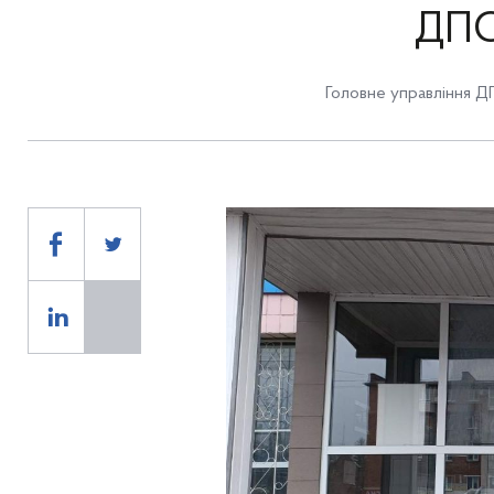
ДПС
Головне управління Д