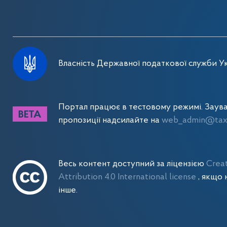
Власність Державної податкової служби Ук
Портал працює в тестовому режимі. Заув
пропозиції надсилайте на
web_admin@tax.
Весь контент доступний за ліцензією
Crea
Attribution 4.0 International license
, якщо 
інше.