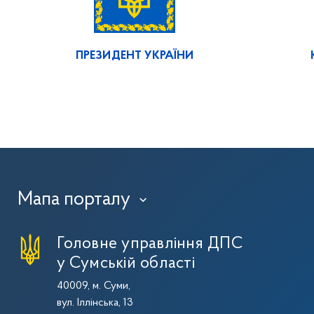
ПРЕЗИДЕНТ УКРАЇНИ
Мапа порталу
›
Головне управління ДПС
у Сумській області
40009, м. Суми,
вул. Іллінська, 13