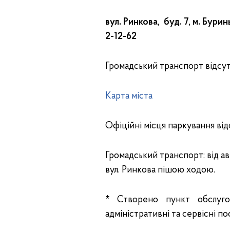
вул. Ринкова, буд. 7, м. Бури
2-12-62
Громадський транспорт відсут
Карта міста
Офіційні місця паркування відс
Громадський транспорт: від ав
вул. Ринкова пішою ходою.
*
Створено пункт обслугов
адміністративні та сервісні по