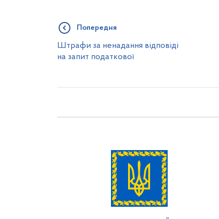
Попередня
Штрафи за ненадання відповіді
на запит податкової