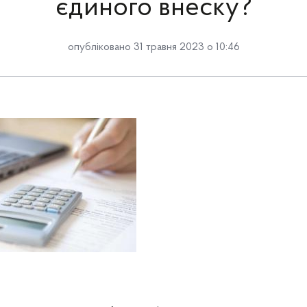
єдиного внеску?
опубліковано 31 травня 2023 о 10:46