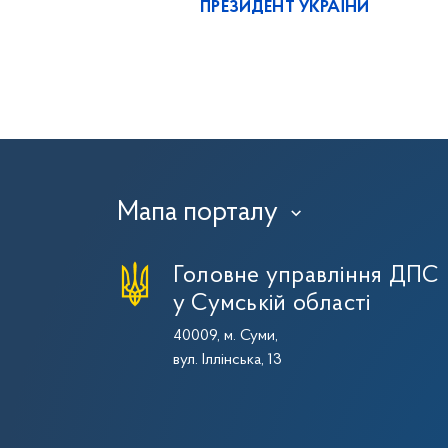
ПРЕЗИДЕНТ УКРАЇНИ
Мапа порталу
›
Головне управління ДПС
у Сумській області
40009, м. Суми,
вул. Іллінська, 13