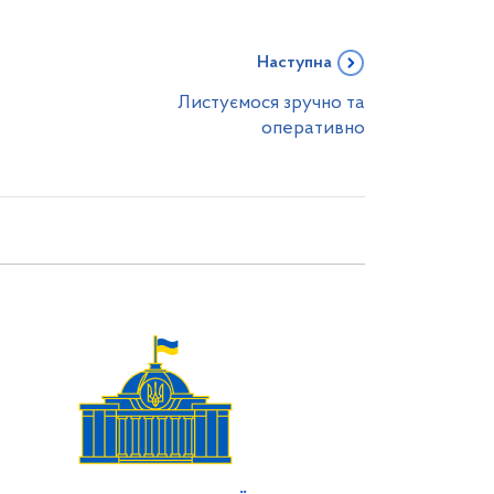
Наступна
Листуємося зручно та
оперативно