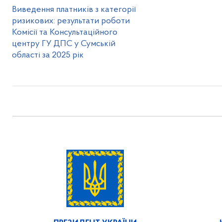
Виведення платників з категорії
ризикових: результати роботи
Комісії та Консультаційного
центру ГУ ДПС у Сумській
області за 2025 рік