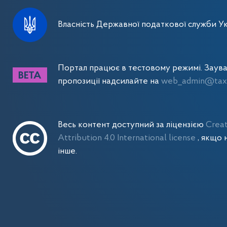
Власність Державної податкової служби Ук
Портал працює в тестовому режимі. Заув
пропозиції надсилайте на
web_admin@tax.
Весь контент доступний за ліцензією
Crea
Attribution 4.0 International license
, якщо 
інше.