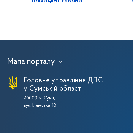
ПРЕЗИДЕНТ УКРАЇНИ
Мапа порталу
›
Головне управління ДПС
у Сумській області
40009, м. Суми,
вул. Іллінська, 13