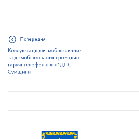
Попередня
Консультації для мобілізованих
та демобілізованих громадян:
гарячі телефонні лінії ДПС
Сумщини