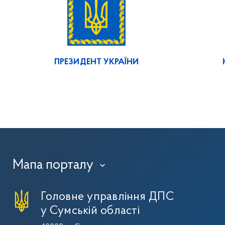
ПРЕЗИДЕНТ УКРАЇНИ
Мапа порталу
›
Головне управління ДПС
у Сумській області