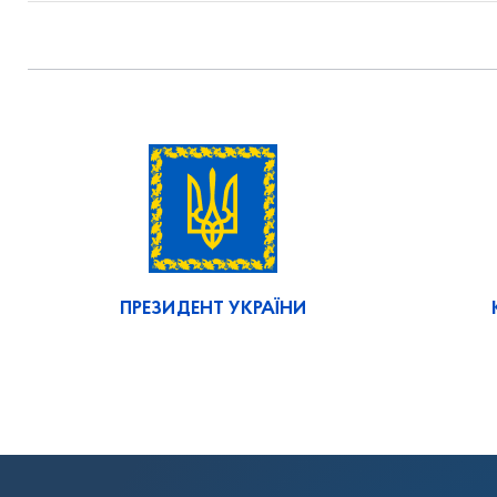
ПРЕЗИДЕНТ УКРАЇНИ