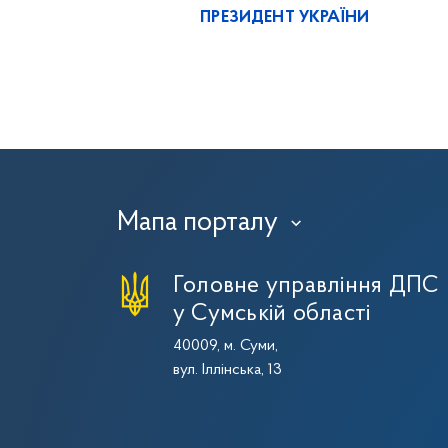
ПРЕЗИДЕНТ УКРАЇНИ
Мапа порталу
›
Головне управління ДПС
у Сумській області
40009, м. Суми,
вул. Іллінська, 13