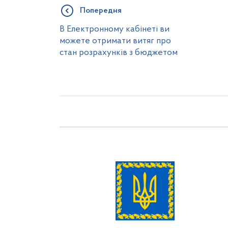
Попередня
В Електронному кабінеті ви
можете отримати витяг про
стан розрахунків з бюджетом