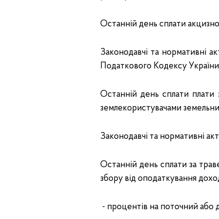
Останній день сплати акцизно
Законодавчі та нормативні акти:
Податкового Кодексу України
Останній день сплати плати 
землекористувачами земельних
Законодавчі та нормативні акт
Останній день сплати за трав
збору від оподаткування доході
- процентів на поточний або 