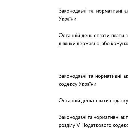
Законодавчі та нормативні а
України
Останній день сплати плати з
ділянки державної або комунал
Законодавчі та нормативні ак
кодексу України
Останній день сплати податку 
Законодавчі та нормативні акти: 
розділу V Податкового кодекс