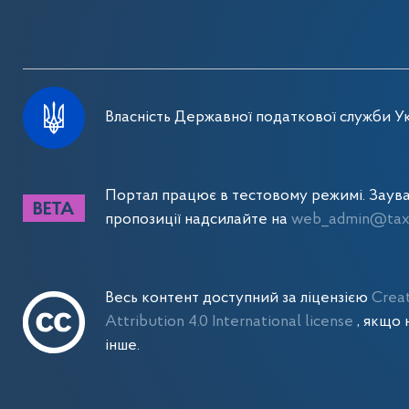
Власність Державної податкової служби Ук
Портал працює в тестовому режимі. Заув
пропозиції надсилайте на
web_admin@tax.
Весь контент доступний за ліцензією
Crea
Attribution 4.0 International license
, якщо 
інше.