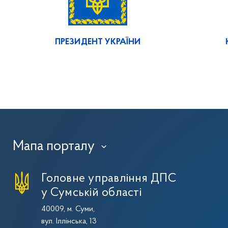
ПРЕЗИДЕНТ УКРАЇНИ
Мапа порталу
›
Головне управління ДПС
у Сумській області
40009, м. Суми,
вул. Іллінська, 13