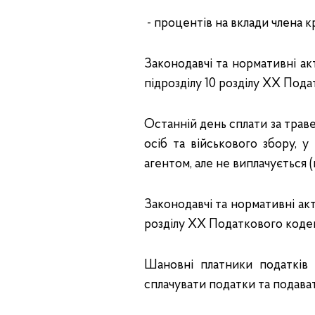
- процентів на вклади члена 
Законодавчі та нормативні акт
підрозділу 10 розділу XX Под
Останній день сплати за трав
осіб та військового збору, 
агентом, але не виплачується 
Законодавчі та нормативні акти:
розділу XX Податкового кодек
Шановні платники податків
сплачувати податки та подават