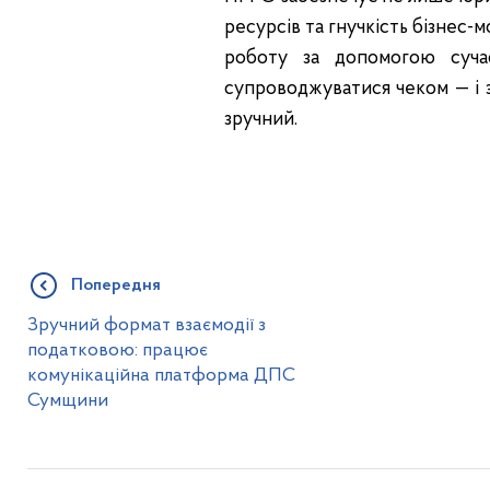
ресурсів та гнучкість бізнес-
роботу за допомогою суча
супроводжуватися чеком — і
зручний.
Попередня
Зручний формат взаємодії з
податковою: працює
комунікаційна платформа ДПС
Сумщини