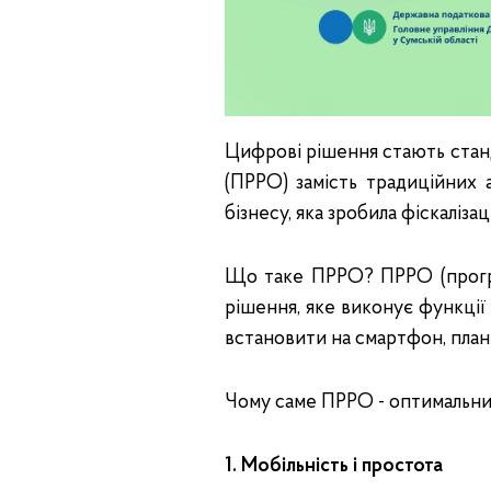
Цифрові рішення стають станд
(ПРРО) замість традиційних 
бізнесу, яка зробила фіскаліз
Що таке ПРРО? ПРРО (прогр
рішення, яке виконує функції
встановити на смартфон, план
Чому саме ПРРО - оптимальний
1. Мобільність і простота