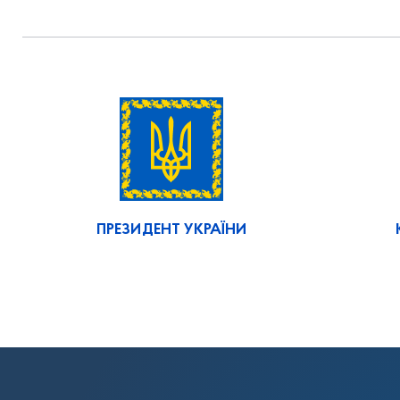
ПРЕЗИДЕНТ УКРАЇНИ