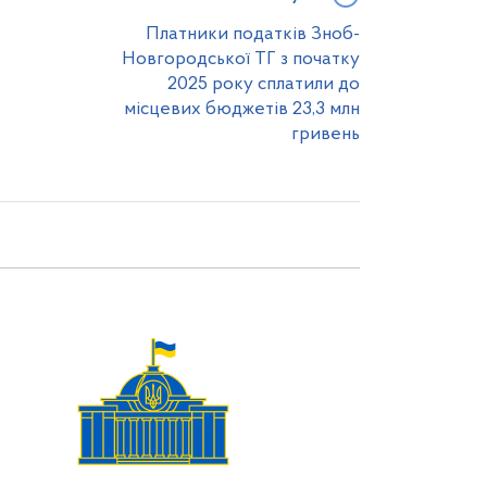
Платники податків Зноб-
Новгородської ТГ з початку
2025 року сплатили до
місцевих бюджетів 23,3 млн
гривень