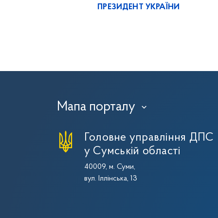
ПРЕЗИДЕНТ УКРАЇНИ
Мапа порталу
›
Головне управління ДПС
у Сумській області
40009, м. Суми,
вул. Іллінська, 13