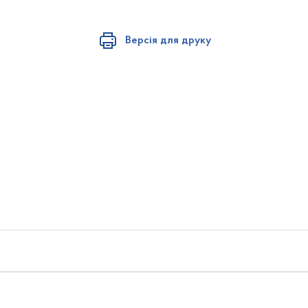
Версія для друку