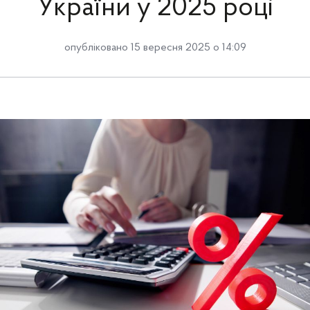
України у 2025 році
опубліковано 15 вересня 2025 о 14:09