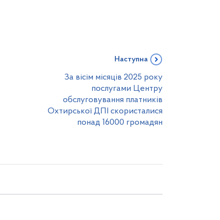
Наступна
За вісім місяців 2025 року
послугами Центру
обслуговування платників
Охтирської ДПІ скористалися
понад 16000 громадян