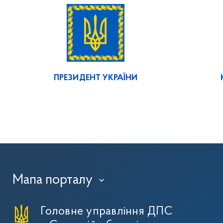
ПРЕЗИДЕНТ УКРАЇНИ
Мапа порталу
›
Головне управління ДПС