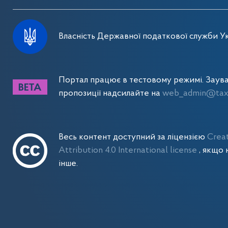
Власність Державної податкової служби Ук
Портал працює в тестовому режимі. Заув
пропозиції надсилайте на
web_admin@tax.
Весь контент доступний за ліцензією
Crea
Attribution 4.0 International license
, якщо 
інше.