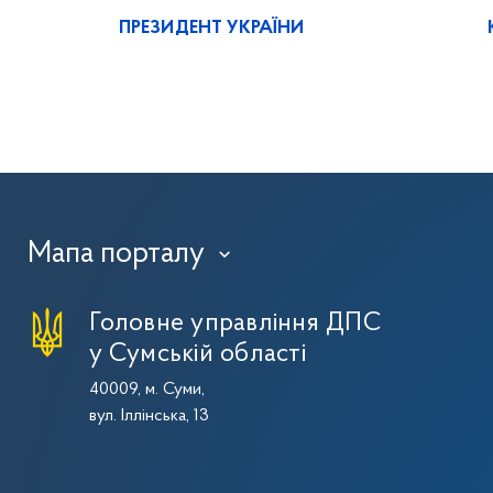
ПРЕЗИДЕНТ УКРАЇНИ
Мапа порталу
›
Головне управління ДПС
у Сумській області
40009, м. Суми,
вул. Іллінська, 13