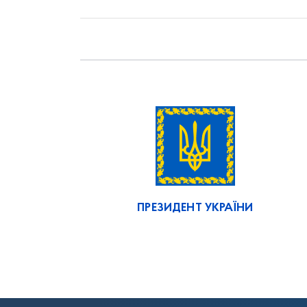
ПРЕЗИДЕНТ УКРАЇНИ