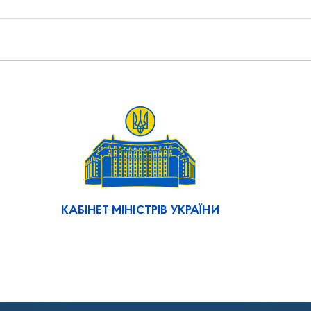
КАБІНЕТ МІНІСТРІВ УКРАЇНИ