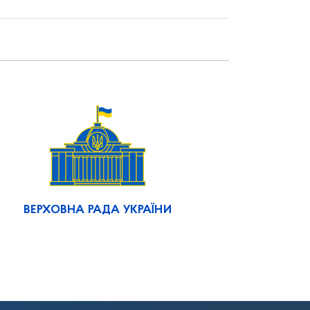
ВЕРХОВНА РАДА УКРАЇНИ