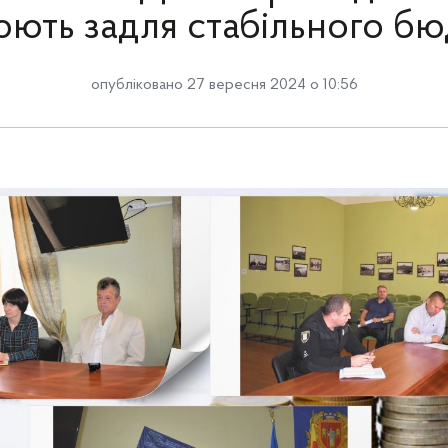
ють задля стабільного б
опубліковано 27 вересня 2024 о 10:56