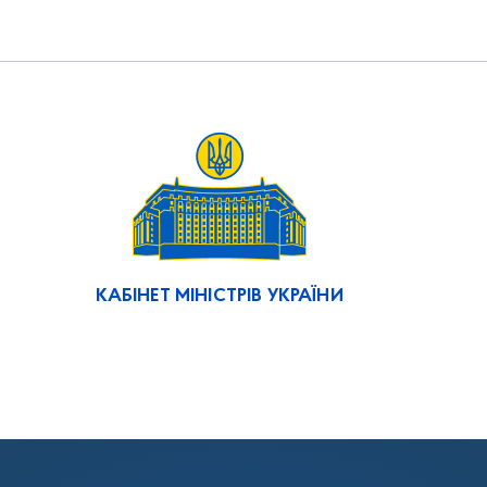
КАБІНЕТ МІНІСТРІВ УКРАЇНИ