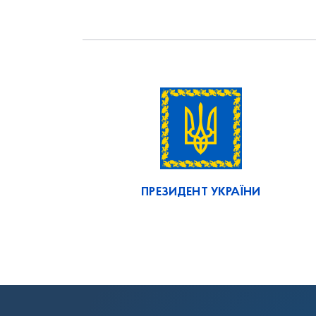
ПРЕЗИДЕНТ УКРАЇНИ