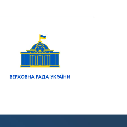
ВЕРХОВНА РАДА УКРАЇНИ