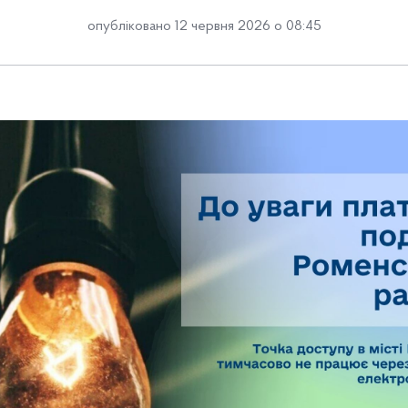
опубліковано 12 червня 2026 о 08:45