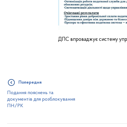
ДПС впроваджує систему упр
Попередня
Подання пояснень та
документів для розблокування
ПН/РК