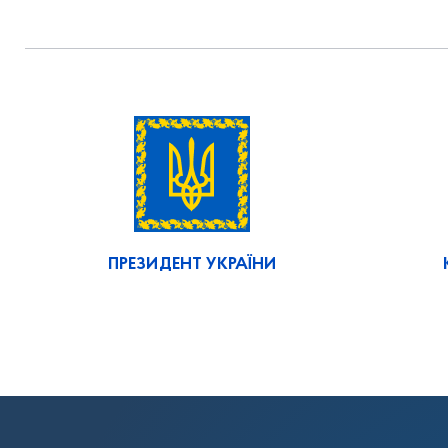
ПРЕЗИДЕНТ УКРАЇНИ