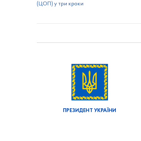
(ЦОП) у три кроки
ПРЕЗИДЕНТ УКРАЇНИ