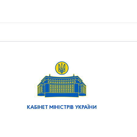
КАБІНЕТ МІНІСТРІВ УКРАЇНИ