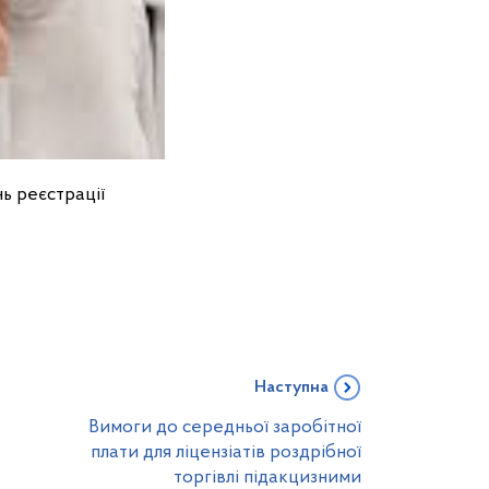
ь реєстрації
Наступна
Вимоги до середньої заробітної
плати для ліцензіатів роздрібної
торгівлі підакцизними