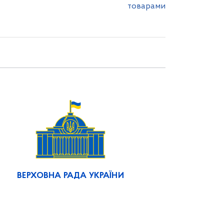
товарами
ВЕРХОВНА РАДА УКРАЇНИ