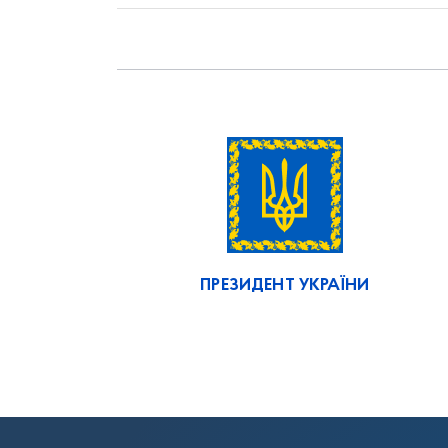
ПРЕЗИДЕНТ УКРАЇНИ