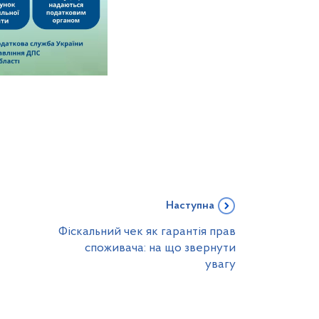
Наступна
Фіскальний чек як гарантія прав
споживача: на що звернути
увагу