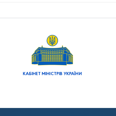
КАБІНЕТ МІНІСТРІВ УКРАЇНИ