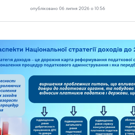
опубліковано 06 липня 2026 о 10:56