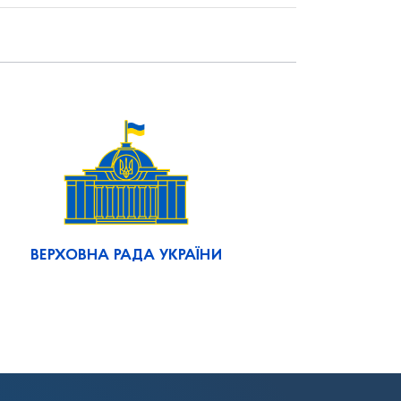
ВЕРХОВНА РАДА УКРАЇНИ