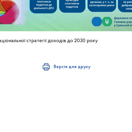
ціональної стратегії доходів до 2030 року
Версія для друку