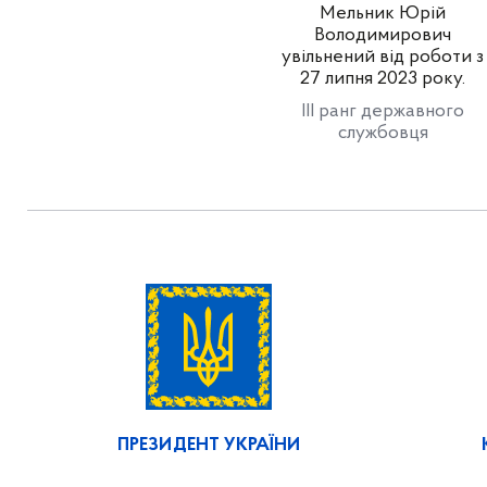
Мельник Юрій
Володимирович
увільнений від роботи з
27 липня 2023 року.
III ранг державного
службовця
ПРЕЗИДЕНТ УКРАЇНИ