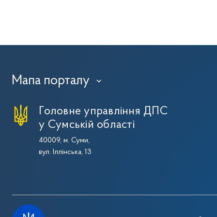
Мапа порталу
›
Головне управління ДПС
у Сумській області
40009, м. Суми,
вул. Іллінська, 13