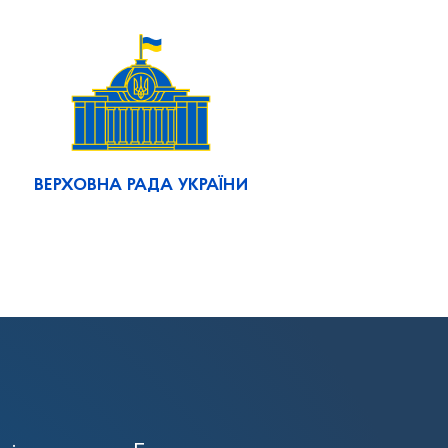
ВЕРХОВНА РАДА УКРАЇНИ