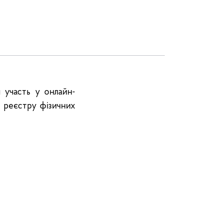
 участь у онлайн-
 реєстру фізичних