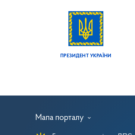
ПРЕЗИДЕНТ УКРАЇНИ
Мапа порталу
›