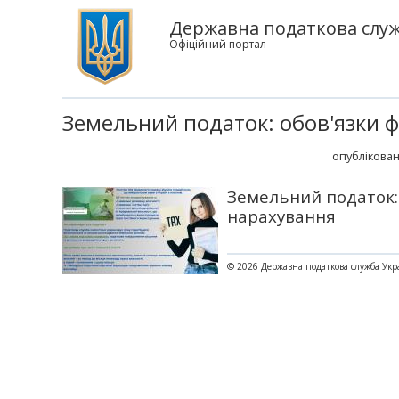
Державна податкова служб
Офіційний портал
Земельний податок: обов'язки ф
опублікован
Земельний податок: 
нарахування
© 2026 Державна податкова служба Укр